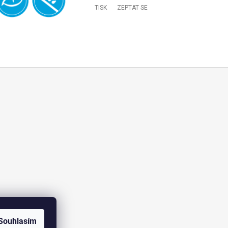
TISK
ZEPTAT SE
Souhlasím